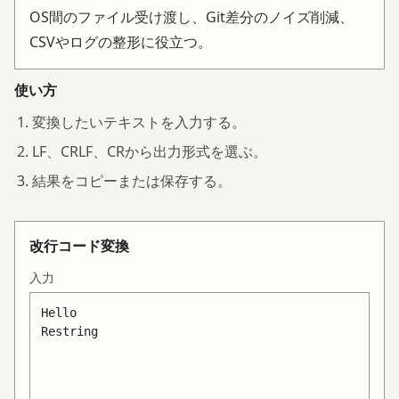
OS間のファイル受け渡し、Git差分のノイズ削減、
CSVやログの整形に役立つ。
使い方
変換したいテキストを入力する。
LF、CRLF、CRから出力形式を選ぶ。
結果をコピーまたは保存する。
改行コード変換
入力