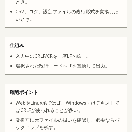
とき。
CSV、ログ、設定ファイルの改行形式を変換した
いとき。
仕組み
入力中のCRLF/CRを一度LFへ統一。
選択された改行コードへLFを置換して出力。
確認ポイント
WebやLinux系ではLF、Windows向けテキストで
はCRLFが使われることが多い。
変換前に元ファイルの扱いを確認し、必要ならバ
ックアップを残す。